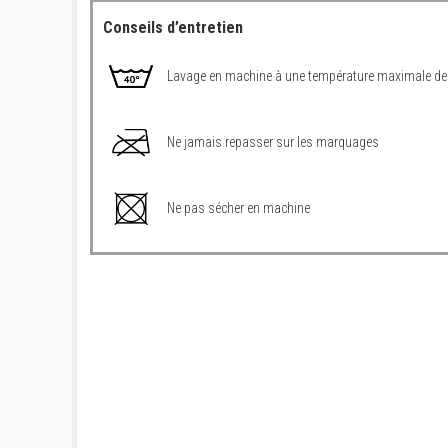
Conseils d’entretien
Lavage en machine à une température maximale de
Ne jamais repasser sur les marquages
Ne pas sécher en machine