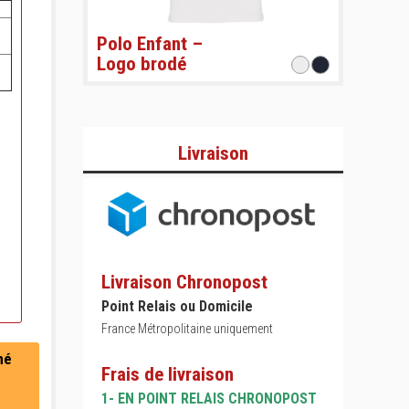
Polo Enfant –
Logo brodé
Livraison
Livraison Chronopost
Point Relais ou Domicile
France Métropolitaine uniquement
mé
Frais de livraison
1- EN POINT RELAIS CHRONOPOST