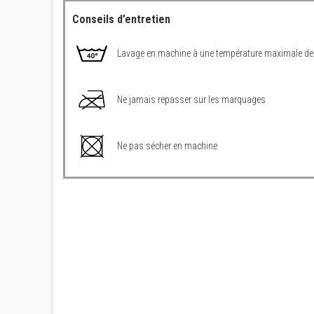
Conseils d’entretien
Lavage en machine à une température maximale de
Ne jamais repasser sur les marquages
Ne pas sécher en machine