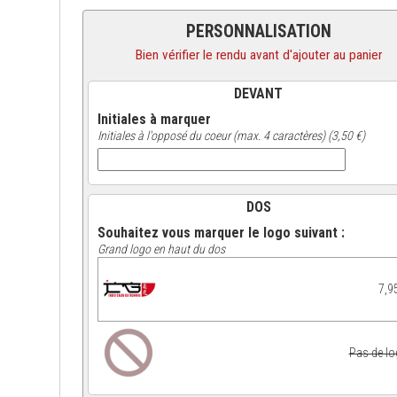
PERSONNALISATION
Bien vérifier le rendu avant d'ajouter au panier
DEVANT
Initiales à marquer
Initiales à l'opposé du coeur (max. 4 caractères) (3,50 €)
DOS
Souhaitez vous marquer le logo suivant :
Grand logo en haut du dos
7,9
Pas de l