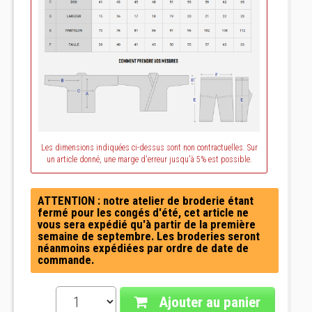
Les dimensions indiquées ci-dessus sont non contractuelles. Sur
un article donné, une marge d'erreur jusqu'à 5% est possible.
ATTENTION : notre atelier de broderie étant
fermé pour les congés d'été, cet article ne
vous sera expédié qu'à partir de la première
semaine de septembre. Les broderies seront
néanmoins expédiées par ordre de date de
commande.
Ajouter au panier