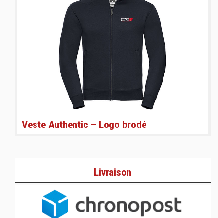
Veste Authentic – Logo brodé
Livraison