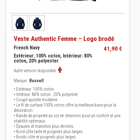
Veste Authentic Femme – Logo brodé
French Navy
41,90 €
Extérieur: 100% coton, Intérieur: 80%
coton, 20% polyester
Autre version disponible
Marque :
Russell
• Extérieur: 100% coton.
• Intérieur: 80% coton , 20% polyester.
• Coupe ajustée moderne.
• Le fil de surface 100% coton offre la meilleure base pour la
décoration.
• Bande de propreté au col en chevrons pour un confort et une
stabilité optimaux.
• Épaules et manches plus étroites.
• Bord côte taille et poignets plus larges.
• Bords côte et poignets plus larges.