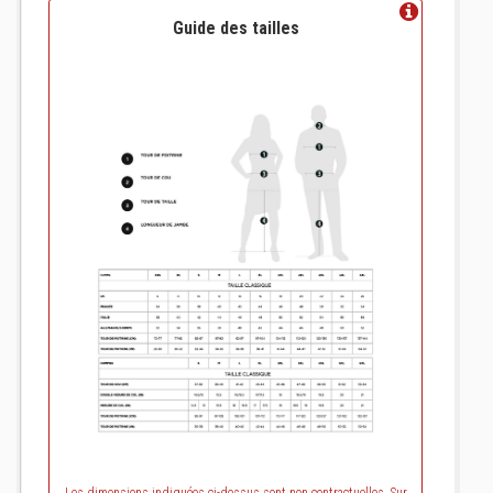
Guide des tailles