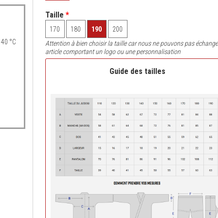
Taille
*
170
180
190
200
 40 °C
Attention à bien choisir la taille car nous ne pouvons pas échange
article comportant un logo ou une personnalisation
Guide des tailles