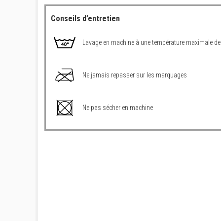
Conseils d’entretien
Lavage en machine à une température maximale de
Ne jamais repasser sur les marquages
Ne pas sécher en machine