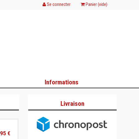
Se connecter
Panier (
vide
)
Informations
Livraison
95 €